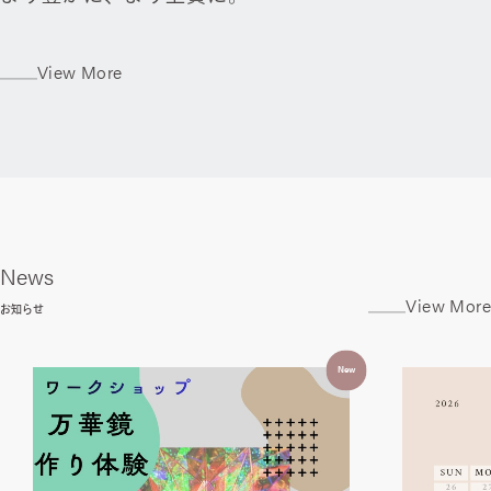
View More
News
View More
お知らせ
New