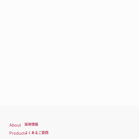
About
採用情報
Product
よくあるご質問