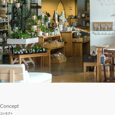
Concept
コンセプト