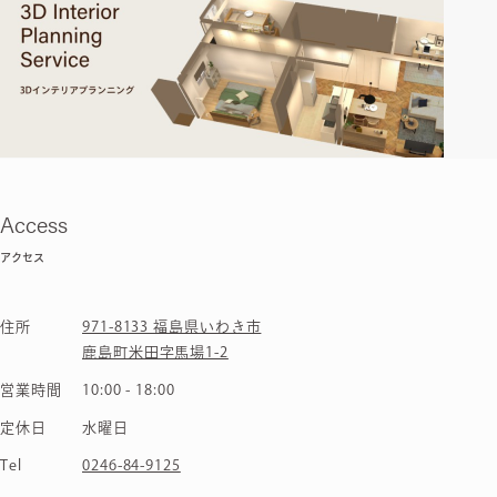
Access
アクセス
住所
971-8133 福島県いわき市
鹿島町米田字馬場1-2
営業時間
10:00 - 18:00
定休日
水曜日
Tel
0246-84-9125