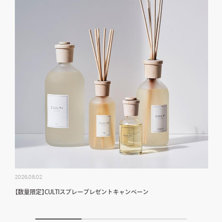
2026.08.02
【数量限定】CULTIスプレープレゼントキャンペーン