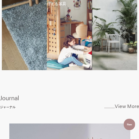
子ども家具
Journal
View More
ジャーナル
New