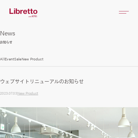
News
お知らせ
All
Event
Sale
New Product
ウェブサイトリニューアルのお知らせ
2023.07.03
New Product